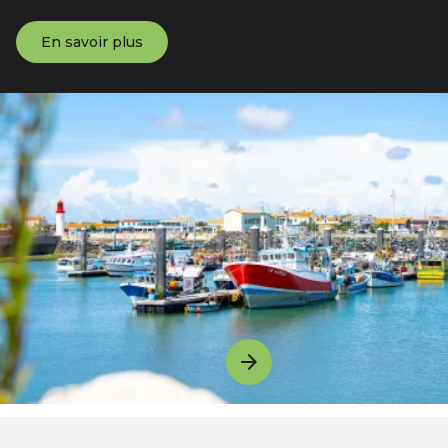
En savoir plus
Image