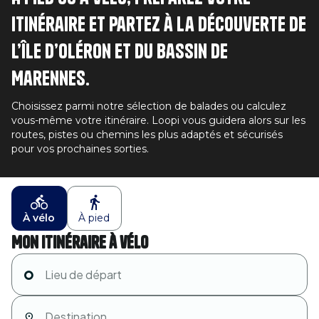
itinéraire et partez à la découverte de
l’île d’Oléron et du bassin de
Marennes.
Choisissez parmi notre sélection de balades ou calculez
vous-même votre itinéraire. Loopi vous guidera alors sur les
routes, pistes ou chemins les plus adaptés et sécurisés
pour vos prochaines sorties.
À vélo
À pied
Mon itinéraire à vélo