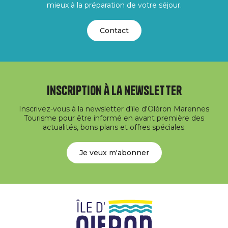
mieux à la préparation de votre séjour.
Contact
Inscription à la newsletter
Inscrivez-vous à la newsletter d'île d'Oléron Marennes
Tourisme pour être informé en avant première des
actualités, bons plans et offres spéciales.
Je veux m'abonner