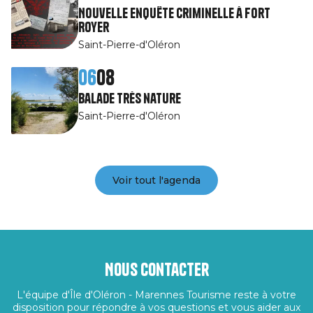
Nouvelle enquête criminelle à Fort
Royer
Saint-Pierre-d'Oléron
06
08
Balade très nature
Saint-Pierre-d'Oléron
Voir tout l'agenda
Nous contacter
L'équipe d'Île d'Oléron - Marennes Tourisme reste à votre
disposition pour répondre à vos questions et vous aider aux