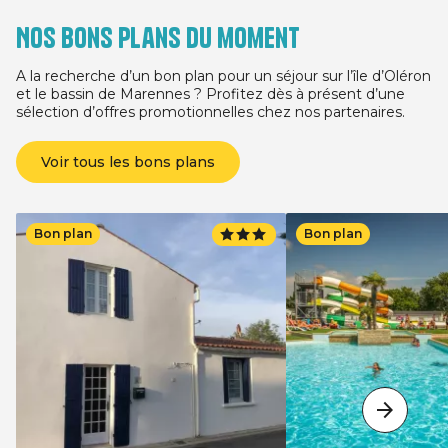
Nos bons plans du moment
A la recherche d’un bon plan pour un séjour sur l’île d’Oléron
et le bassin de Marennes ? Profitez dès à présent d’une
sélection d’offres promotionnelles chez nos partenaires.
Voir tous les bons plans
Bon plan
Bon plan