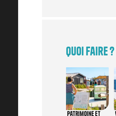
Quoi faire ?
Image
Patrimoine et