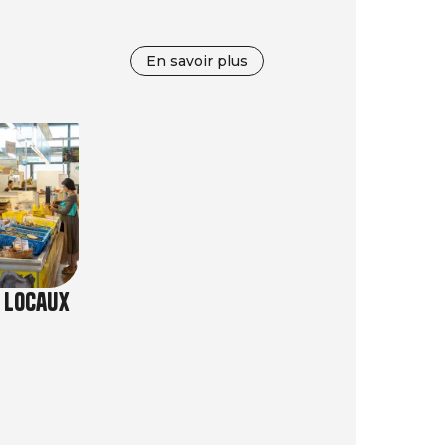
En savoir plus
 locaux