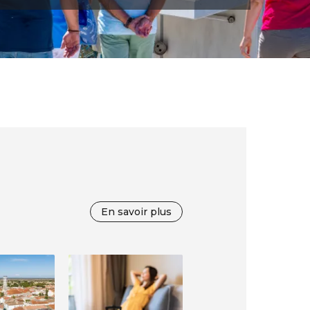
En savoir plus
Image