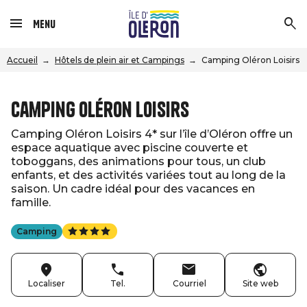
Menu
Accueil
Hôtels de plein air et Campings
Camping Oléron Loisirs
Camping Oléron Loisirs
Camping Oléron Loisirs 4* sur l’île d’Oléron offre un
espace aquatique avec piscine couverte et
toboggans, des animations pour tous, un club
enfants, et des activités variées tout au long de la
saison. Un cadre idéal pour des vacances en
famille.
Camping
Localiser
Tel.
Courriel
Site web