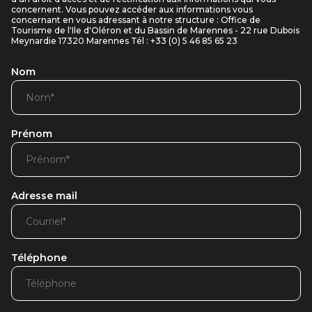
concernent. Vous pouvez accéder aux informations vous
concernant en vous adressant à notre structure : Office de
Tourisme de l'Ile d'Oléron et du Bassin de Marennes - 22 rue Dubois
Meynardie 17320 Marennes Tél : +33 (0) 5 46 85 65 23
Nom
Prénom
Adresse mail
Téléphone