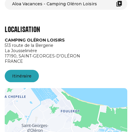
Aloa Vacances - Camping Oléron Loisirs
Localisation
CAMPING OLÉRON LOISIRS
513 route de la Bergerie
La Jousselinière
17190,
SAINT-GEORGES-D'OLÉRON
FRANCE
Itinéraire