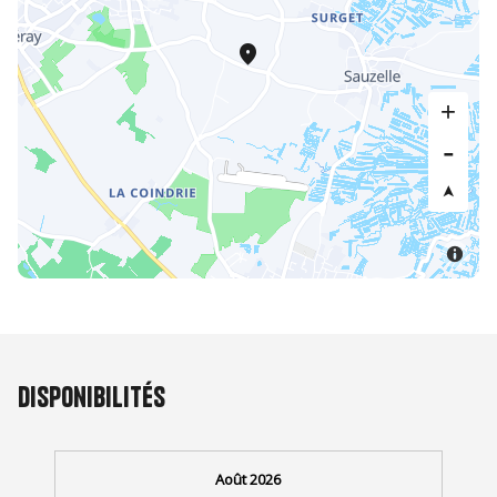
Disponibilités