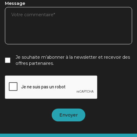
Message
Je souhaite m’abonner à la newsletter et recevoir des
offres partenaires.