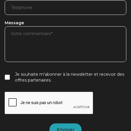
Message
Je souhaite m’abonner à la newsletter et recevoir des
offres partenaires.