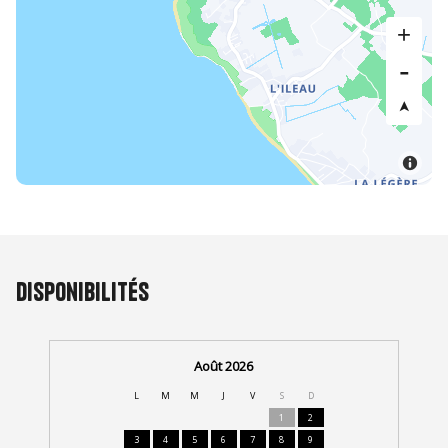
Disponibilités