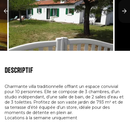
Descriptif
Charmante villa traditionnelle offrant un espace convivial
pour 10 personnes. Elle se compose de 3 chambres, d’un
studio indépendant, d’une salle de bain, de 2 salles d’eau et
de 3 toilettes. Profitez de son vaste jardin de 793 m² et de
sa terrasse d’été équipée d’un store, idéale pour des
moments de détente en plein air.
Locations à la semaine uniquement