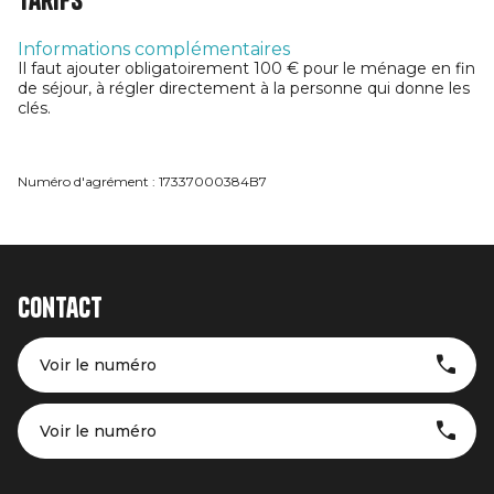
Tarifs
Informations complémentaires
Il faut ajouter obligatoirement 100 € pour le ménage en fin
de séjour, à régler directement à la personne qui donne les
clés.
Numéro d'agrément : 17337000384B7
Contact
Voir le numéro
Voir le numéro