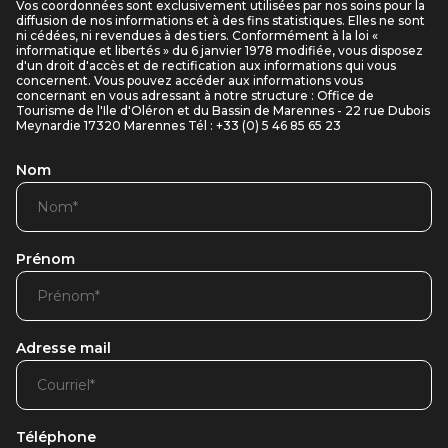
Vos coordonnées sont exclusivement utilisées par nos soins pour la
diffusion de nos informations et à des fins statistiques. Elles ne sont
ni cédées, ni revendues à des tiers. Conformément à la loi «
informatique et libertés » du 6 janvier 1978 modifiée, vous disposez
d'un droit d'accès et de rectification aux informations qui vous
concernent. Vous pouvez accéder aux informations vous
concernant en vous adressant à notre structure : Office de
Tourisme de l'Ile d'Oléron et du Bassin de Marennes - 22 rue Dubois
Meynardie 17320 Marennes Tél : +33 (0) 5 46 85 65 23
Nom
Prénom
Adresse mail
Téléphone