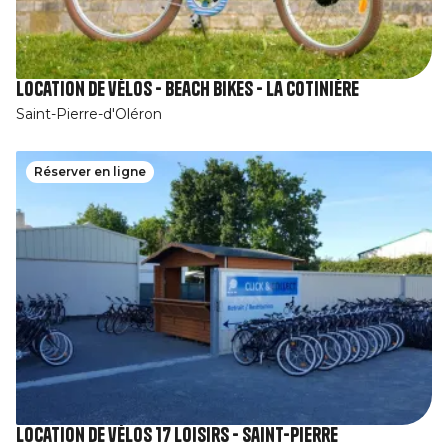
Location de vélos - Beach Bikes - La Cotinière
Saint-Pierre-d'Oléron
Réserver en ligne
Location de vélos 17 Loisirs - Saint-Pierre