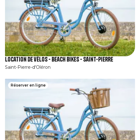
Location de vélos - Beach Bikes - Saint-Pierre
Saint-Pierre-d'Oléron
Réserver en ligne