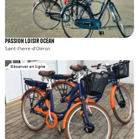
Passion Loisir Océan
Saint-Pierre-d'Oléron
Réserver en ligne