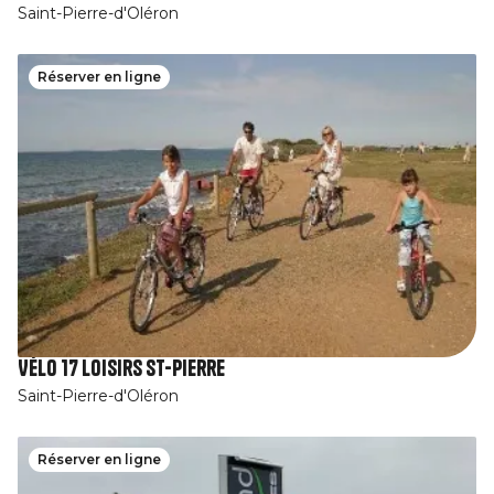
Saint-Pierre-d'Oléron
Réserver en ligne
Vélo 17 loisirs St-Pierre
Saint-Pierre-d'Oléron
Réserver en ligne