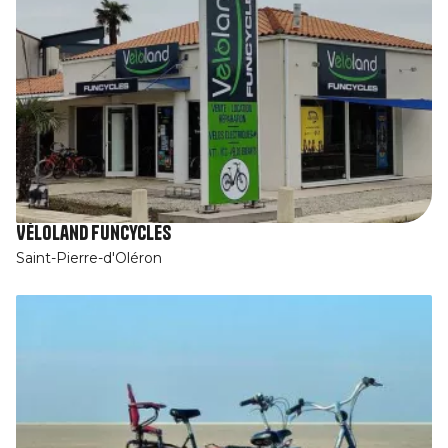
Véloland Funcycles
Saint-Pierre-d'Oléron