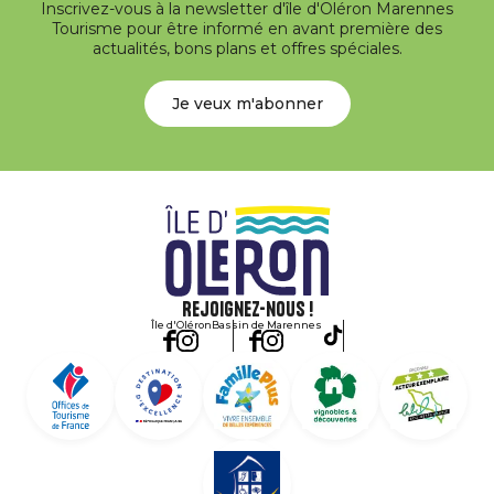
Inscrivez-vous à la newsletter d'île d'Oléron Marennes
Tourisme pour être informé en avant première des
actualités, bons plans et offres spéciales.
Je veux m'abonner
Rejoignez-nous !
Île d'Oléron
Bassin de Marennes