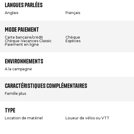
Langues parlées
Anglais
Français
Mode paiement
Carte bancaire/crédit
Chèque
Chèque-Vacances Classic
Espèces
Paiement en ligne
Environnements
A la campagne
Caractéristiques complémentaires
Famille plus
Type
Location de matériel
Loueur de vélos ou VTT