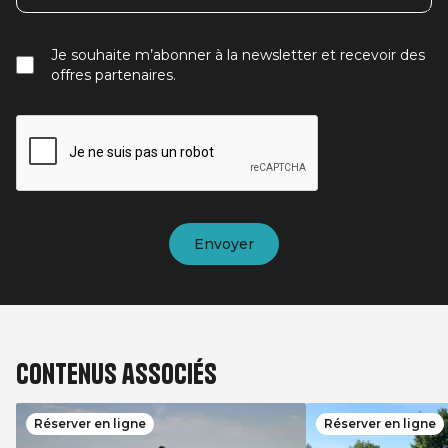
Je souhaite m’abonner à la newsletter et recevoir des
offres partenaires.
Contenus associés
Réserver en ligne
Réserver en ligne