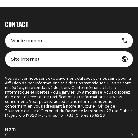
Contact
Voir le numéro
Site internet
Vos coordonnées sont exclusivement utilisées par nos soins pour la
diffusion de nos informations et à des fins statistiques. Elles ne sont
ni cédées, ni revendues à des tiers. Conformément à la loi «
informatique et libertés » du 6 janvier 1978 modifiée, vous disposez
d'un droit d'accès et de rectification aux informations qui vous
concernent. Vous pouvez accéder aux informations vous
concernant en vous adressant à notre structure : Office de
Tourisme de l'Ile d'Oléron et du Bassin de Marennes - 22 rue Dubois
Meynardie 17320 Marennes Tél : +33 (0) 5 46 85 65 23
Nom