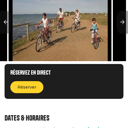
Réservez en direct
Réserver
Dates & horaires