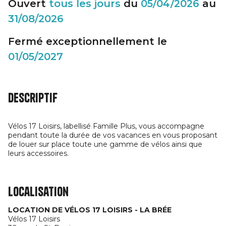
Ouvert
tous les jours
du
05/04/2026
au
31/08/2026
Fermé exceptionnellement le
01/05/2027
Descriptif
Vélos 17 Loisirs, labellisé Famille Plus, vous accompagne
pendant toute la durée de vos vacances en vous proposant
de louer sur place toute une gamme de vélos ainsi que
leurs accessoires.
Localisation
LOCATION DE VÉLOS 17 LOISIRS - LA BRÉE
Vélos 17 Loisirs