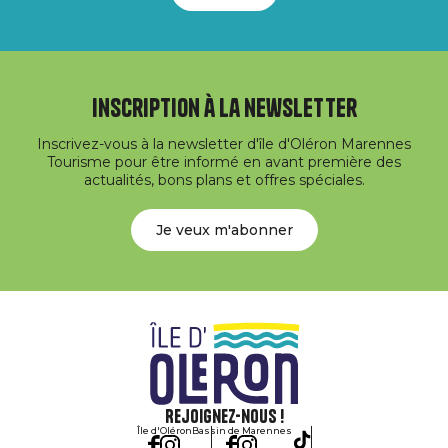
Inscription à la newsletter
Inscrivez-vous à la newsletter d'île d'Oléron Marennes
Tourisme pour être informé en avant première des
actualités, bons plans et offres spéciales.
Je veux m'abonner
Rejoignez-nous !
Île d'Oléron
Bassin de Marennes