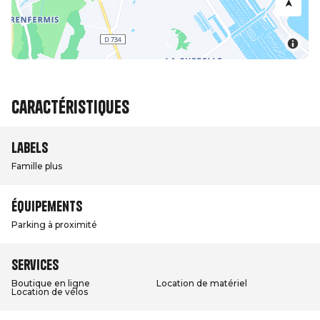
Caractéristiques
Labels
Famille plus
Équipements
Parking à proximité
Services
Boutique en ligne
Location de matériel
Location de vélos