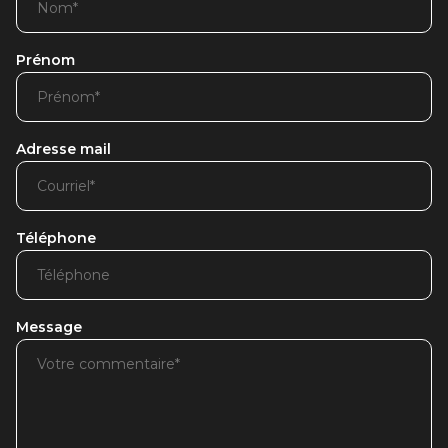
Prénom
Adresse mail
Téléphone
Message